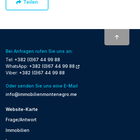
Teilen
To top
Bei Anfragen rufen Sie uns an:
Tel:
+382 (0)67 44 99 88
WhatsApp:
+382 (0)67 44 99 88
Viber:
+382 (0)67 44 99 88
Oder senden Sie uns eine E-Mail
info@immobilienmontenegro.me
Website-Karte
Frage/Antwort
Immobilien