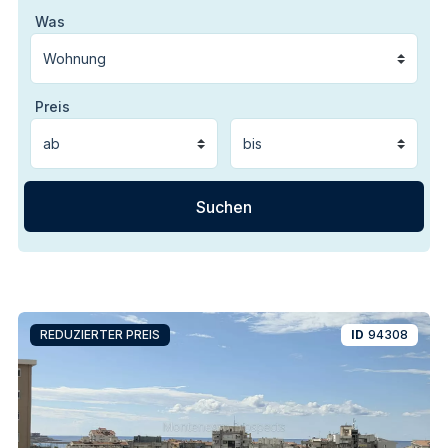
Was
Preis
REDUZIERTER PREIS
ID
94308