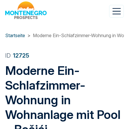
Direkt
zum
Inhalt
Startseite
Moderne Ein-Schlafzimmer-Wohnung in Wohnan
ID
12725
Moderne Ein-
Schlafzimmer-
Wohnung in
Wohnanlage mit Pool