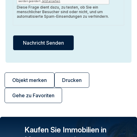
Diese Frage dient dazu, zu testen, ob Sie ein
menschlicher Besucher sind oder nicht, und um
automatisierte Spam-Einsendungen zu verhindern.
Objekt merken
Drucken
Gehe zu Favoriten
Kaufen Sie Immobilien in