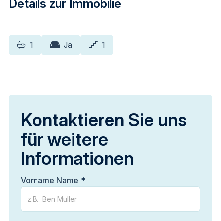
Details zur Immobilie
1
Ja
1
Kontaktieren Sie uns
für weitere
Informationen
Vorname Name