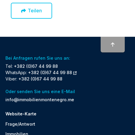
Teilen
To top
Bei Anfragen rufen Sie uns an:
Tel:
+382 (0)67 44 99 88
WhatsApp:
+382 (0)67 44 99 88
Viber:
+382 (0)67 44 99 88
Oder senden Sie uns eine E-Mail
info@immobilienmontenegro.me
Website-Karte
Frage/Antwort
Immobilien