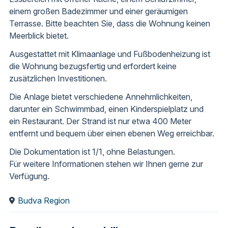
einem großen Badezimmer und einer geräumigen
Terrasse. Bitte beachten Sie, dass die Wohnung keinen
Meerblick bietet.
Ausgestattet mit Klimaanlage und Fußbodenheizung ist
die Wohnung bezugsfertig und erfordert keine
zusätzlichen Investitionen.
Die Anlage bietet verschiedene Annehmlichkeiten,
darunter ein Schwimmbad, einen Kinderspielplatz und
ein Restaurant. Der Strand ist nur etwa 400 Meter
entfernt und bequem über einen ebenen Weg erreichbar.
Die Dokumentation ist 1/1, ohne Belastungen.
Für weitere Informationen stehen wir Ihnen gerne zur
Verfügung.
Budva Region