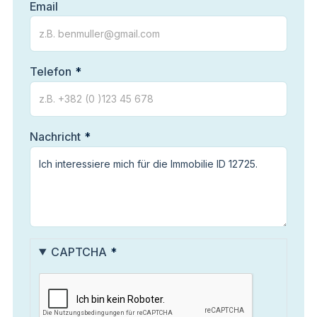
Email
Telefon
Nachricht
CAPTCHA