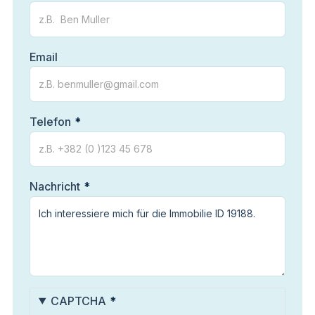
Email
Telefon
Nachricht
CAPTCHA