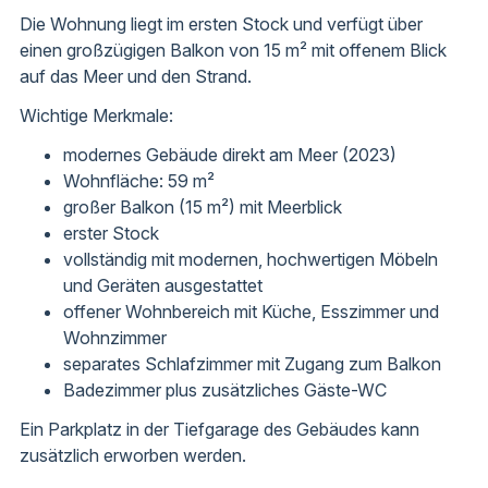
Die Wohnung liegt im ersten Stock und verfügt über
einen großzügigen Balkon von 15 m² mit offenem Blick
auf das Meer und den Strand.
Wichtige Merkmale:
modernes Gebäude direkt am Meer (2023)
Wohnfläche: 59 m²
großer Balkon (15 m²) mit Meerblick
erster Stock
vollständig mit modernen, hochwertigen Möbeln
und Geräten ausgestattet
offener Wohnbereich mit Küche, Esszimmer und
Wohnzimmer
separates Schlafzimmer mit Zugang zum Balkon
Badezimmer plus zusätzliches Gäste-WC
Ein Parkplatz in der Tiefgarage des Gebäudes kann
zusätzlich erworben werden.