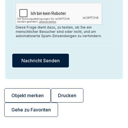
Diese Frage dient dazu, zu testen, ob Sie ein
menschlicher Besucher sind oder nicht, und um
automatisierte Spam-Einsendungen zu verhindern.
Objekt merken
Drucken
Gehe zu Favoriten