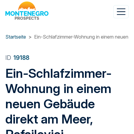
Direkt
zum
Inhalt
Startseite
Ein-Schlafzimmer-Wohnung in einem neuen Geb
ID
19188
Ein-Schlafzimmer-
Wohnung in einem
neuen Gebäude
direkt am Meer,