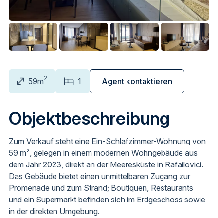
2
59m
1
Agent kontaktieren
Objektbeschreibung
Zum Verkauf steht eine Ein-Schlafzimmer-Wohnung von
59 m², gelegen in einem modernen Wohngebäude aus
dem Jahr 2023, direkt an der Meeresküste in Rafailovici.
Das Gebäude bietet einen unmittelbaren Zugang zur
Promenade und zum Strand; Boutiquen, Restaurants
und ein Supermarkt befinden sich im Erdgeschoss sowie
in der direkten Umgebung.