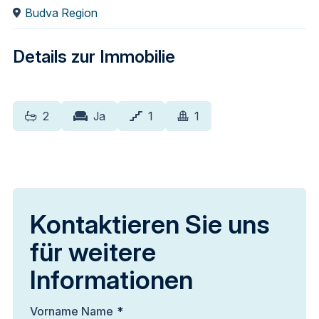
Budva Region
Details zur Immobilie
2
Ja
1
1
Kontaktieren Sie uns
für weitere
Informationen
Vorname Name