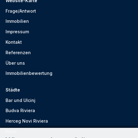
Website-Karte
Frage/Antwort
Immobilien
Impressum
Kontakt
Referenzen
Über uns
Immobilienbewertung
Städte
Bar und Ulcinj
Budva Riviera
Herceg Novi Riviera
Kotor