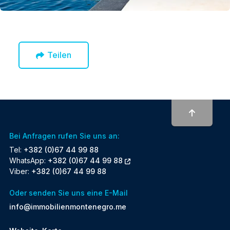
Teilen
To top
Bei Anfragen rufen Sie uns an:
Tel:
+382 (0)67 44 99 88
WhatsApp:
+382 (0)67 44 99 88
Viber:
+382 (0)67 44 99 88
Oder senden Sie uns eine E-Mail
info@immobilienmontenegro.me