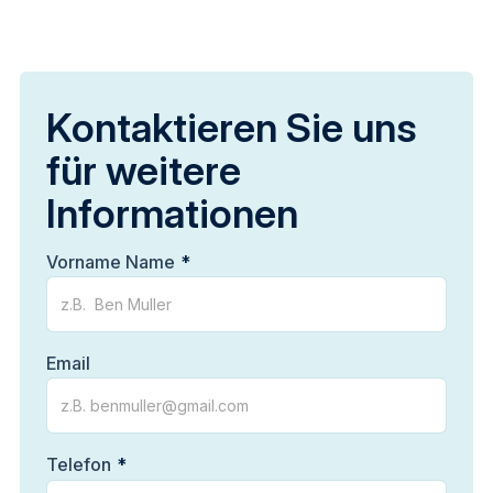
Kontaktieren Sie uns
für weitere
Informationen
Vorname Name
Email
Telefon