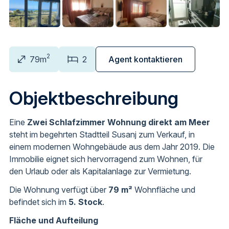
2
79m
2
Agent kontaktieren
Objektbeschreibung
Eine
Zwei Schlafzimmer Wohnung direkt am Meer
steht im begehrten Stadtteil Susanj zum Verkauf, in
einem modernen Wohngebäude aus dem Jahr 2019. Die
Immobilie eignet sich hervorragend zum Wohnen, für
den Urlaub oder als Kapitalanlage zur Vermietung.
Die Wohnung verfügt über
79 m²
Wohnfläche und
befindet sich im
5. Stock
.
Fläche und Aufteilung