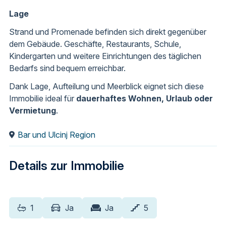
Lage
Strand und Promenade befinden sich direkt gegenüber
dem Gebäude. Geschäfte, Restaurants, Schule,
Kindergarten und weitere Einrichtungen des täglichen
Bedarfs sind bequem erreichbar.
Dank Lage, Aufteilung und Meerblick eignet sich diese
Immobilie ideal für
dauerhaftes Wohnen, Urlaub oder
Vermietung
.
Bar und Ulcinj Region
Details zur Immobilie
1
Ja
Ja
5