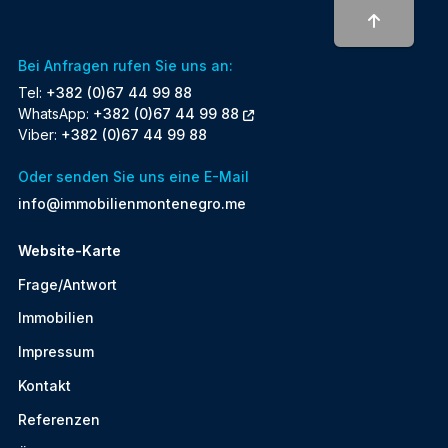
To top
Bei Anfragen rufen Sie uns an:
Tel:
+382 (0)67 44 99 88
WhatsApp:
+382 (0)67 44 99 88
Viber:
+382 (0)67 44 99 88
Oder senden Sie uns eine E-Mail
info@immobilienmontenegro.me
Website-Karte
Frage/Antwort
Immobilien
Impressum
Kontakt
Referenzen