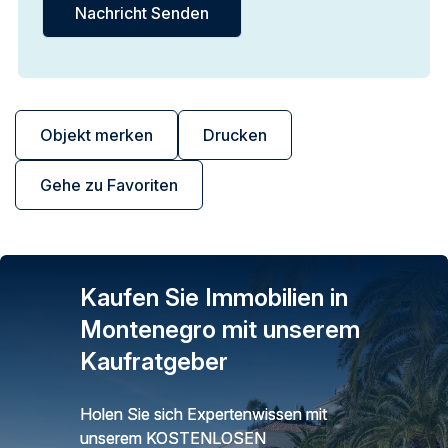
Objekt merken
Drucken
Gehe zu Favoriten
Kaufen Sie Immobilien in
Montenegro mit unserem
Kaufratgeber
Holen Sie sich Expertenwissen mit
unserem KOSTENLOSEN