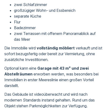
zwei Schlafzimmer
großzügiger Wohn- und Essbereich
separate Küche
Flur
Badezimmer
zwei Terrassen mit offenem Panoramablick auf
das Meer
Die Immobilie wird
vollständig möbliert
verkauft und ist
sofort bezugsfertig oder bereit zur Vermietung, ohne
zusätzliche Investitionen.
Optional kann eine
Garage mit 43 m² und zwei
Abstellräumen
erworben werden, was besonders bei
Immobilien in erster Meereslinie einen großen Vorteil
darstellt.
Das Gebäude ist videoüberwacht und wird nach
modernen Standards instand gehalten. Rund um das
Objekt stehen Parkmöglichkeiten zur Verfügung.