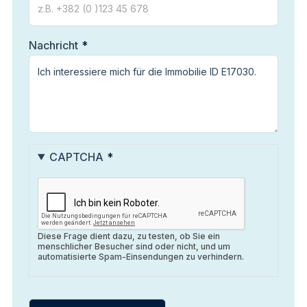
Nachricht
CAPTCHA
Diese Frage dient dazu, zu testen, ob Sie ein
menschlicher Besucher sind oder nicht, und um
automatisierte Spam-Einsendungen zu verhindern.