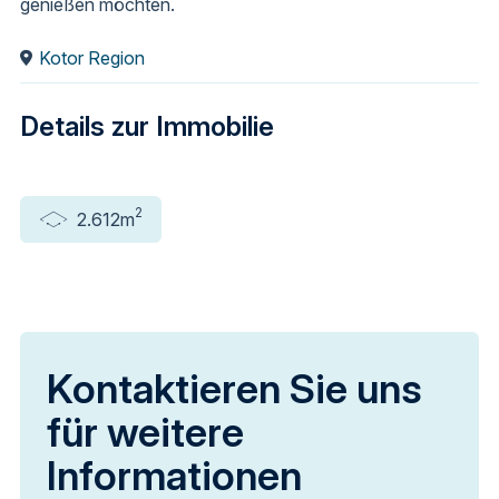
genießen möchten.
Kotor Region
Details zur Immobilie
2
2.612m
Kontaktieren Sie uns
für weitere
Informationen