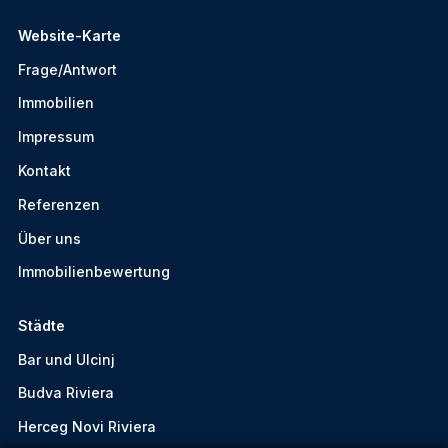
Website-Karte
Frage/Antwort
Immobilien
Impressum
Kontakt
Referenzen
Über uns
Immobilienbewertung
Städte
Bar und Ulcinj
Budva Riviera
Herceg Novi Riviera