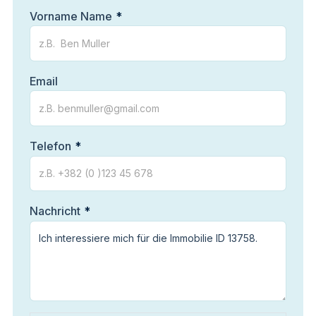
Vorname Name
Email
Telefon
Nachricht