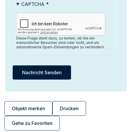
CAPTCHA
Diese Frage dient dazu, zu testen, ob Sie ein
menschlicher Besucher sind oder nicht, und um
automatisierte Spam-Einsendungen zu verhindern.
Objekt merken
Drucken
Gehe zu Favoriten