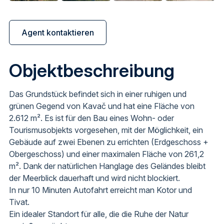
Agent kontaktieren
Objektbeschreibung
Das Grundstück befindet sich in einer ruhigen und
grünen Gegend von Kavač und hat eine Fläche von
2.612 m². Es ist für den Bau eines Wohn- oder
Tourismusobjekts vorgesehen, mit der Möglichkeit, ein
Gebäude auf zwei Ebenen zu errichten (Erdgeschoss +
Obergeschoss) und einer maximalen Fläche von 261,2
m². Dank der natürlichen Hanglage des Geländes bleibt
der Meerblick dauerhaft und wird nicht blockiert.
In nur 10 Minuten Autofahrt erreicht man Kotor und
Tivat.
Ein idealer Standort für alle, die die Ruhe der Natur