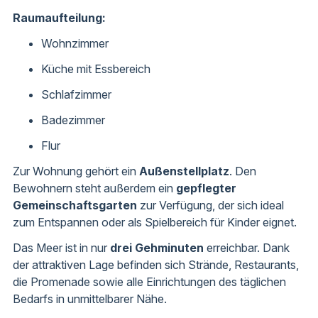
Raumaufteilung:
Wohnzimmer
Küche mit Essbereich
Schlafzimmer
Badezimmer
Flur
Zur Wohnung gehört ein
Außenstellplatz
. Den
Bewohnern steht außerdem ein
gepflegter
Gemeinschaftsgarten
zur Verfügung, der sich ideal
zum Entspannen oder als Spielbereich für Kinder eignet.
Das Meer ist in nur
drei Gehminuten
erreichbar. Dank
der attraktiven Lage befinden sich Strände, Restaurants,
die Promenade sowie alle Einrichtungen des täglichen
Bedarfs in unmittelbarer Nähe.