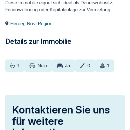
Diese Immobilie eignet sich ideal als Dauerwohnsitz,
Ferienwohnung oder Kapitalanlage zur Vermietung.
Herceg Novi Region
Details zur Immobilie
1
Nein
Ja
0
1
Kontaktieren Sie uns
für weitere