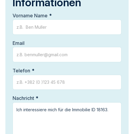
Informationen
Vorname Name
Email
Telefon
Nachricht