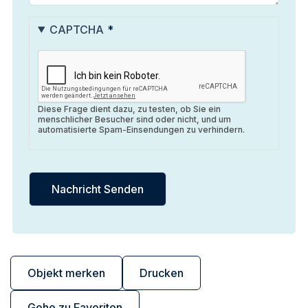
CAPTCHA
Diese Frage dient dazu, zu testen, ob Sie ein
menschlicher Besucher sind oder nicht, und um
automatisierte Spam-Einsendungen zu verhindern.
Objekt merken
Drucken
Gehe zu Favoriten