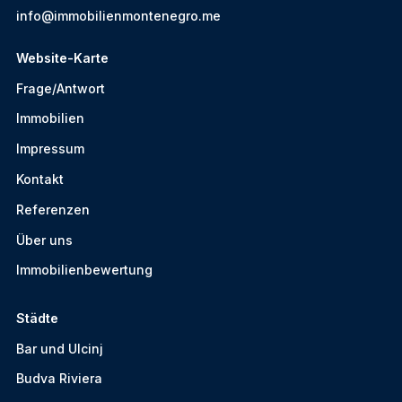
info@immobilienmontenegro.me
Website-Karte
Frage/Antwort
Immobilien
Impressum
Kontakt
Referenzen
Über uns
Immobilienbewertung
Städte
Bar und Ulcinj
Budva Riviera