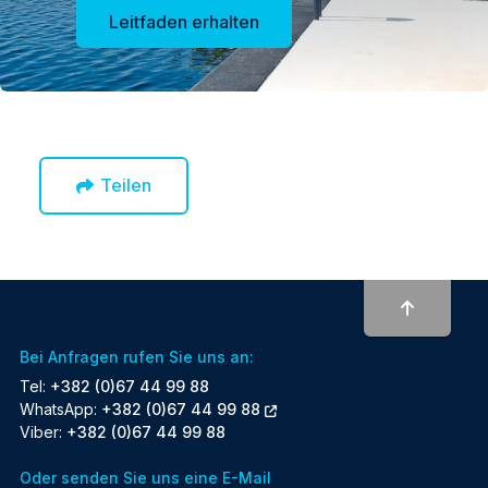
Leitfaden erhalten
Teilen
To top
Bei Anfragen rufen Sie uns an:
Tel:
+382 (0)67 44 99 88
WhatsApp:
+382 (0)67 44 99 88
Viber:
+382 (0)67 44 99 88
Oder senden Sie uns eine E-Mail