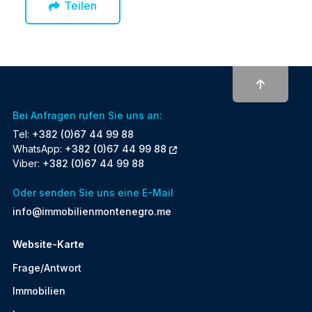
Teilen
To top
Bei Anfragen rufen Sie uns an:
Tel:
+382 (0)67 44 99 88
WhatsApp:
+382 (0)67 44 99 88
Viber:
+382 (0)67 44 99 88
Oder senden Sie uns eine E-Mail
info@immobilienmontenegro.me
Website-Karte
Frage/Antwort
Immobilien