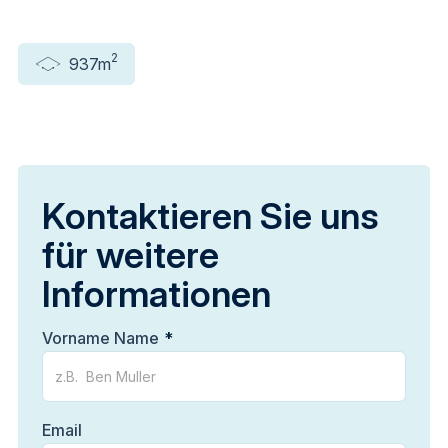
2
937m
Kontaktieren Sie uns
für weitere
Informationen
Vorname Name
Email