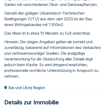
Garten mit verschiedenen Obst- und Gemüsepflanzen.
Gemäß den gültigen Urbanistisch-Technischen
Bedingungen (UTU) aus dem Jahr 2023 ist der Bau
eines Wohngebäudes mit 1.500m2
Das Meer ist in etwa 15 Minuten zu Fuß erreichbar.
Hinweis: Die obigen Angaben gelten als korrekt und
zuverlässig, basierend auf Informationen des Verkäufers
und vertrauenswürdiger Quellen. Die endgültige
Verantwortung für die Überprüfung aller Details liegt
jedoch beim Käufer. Es wird dringend empfohlen,
professionelle rechtliche Unterstützung in Anspruch zu
nehmen.
Bar und Ulcinj Region
Details zur Immobilie