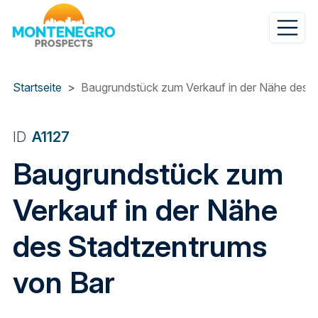
Direkt
zum
Inhalt
Startseite
Baugrundstück zum Verkauf in der Nähe des 
ID
A1127
Baugrundstück zum
Verkauf in der Nähe
des Stadtzentrums
von Bar