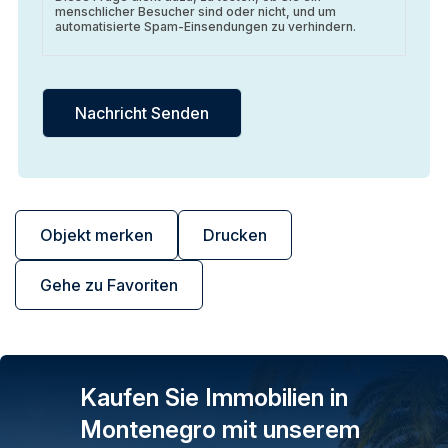
menschlicher Besucher sind oder nicht, und um
automatisierte Spam-Einsendungen zu verhindern.
Objekt merken
Drucken
Gehe zu Favoriten
Kaufen Sie Immobilien in
Montenegro mit unserem