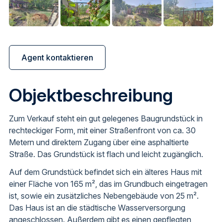
Agent kontaktieren
Objektbeschreibung
Zum Verkauf steht ein gut gelegenes Baugrundstück in
rechteckiger Form, mit einer Straßenfront von ca. 30
Metern und direktem Zugang über eine asphaltierte
Straße. Das Grundstück ist flach und leicht zugänglich.
Auf dem Grundstück befindet sich ein älteres Haus mit
einer Fläche von 165 m², das im Grundbuch eingetragen
ist, sowie ein zusätzliches Nebengebäude von 25 m².
Das Haus ist an die städtische Wasserversorgung
angeschlossen. Außerdem gibt es einen gepflegten