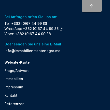
To top
Bei Anfragen rufen Sie uns an:
Tel:
+382 (0)67 44 99 88
WhatsApp:
+382 (0)67 44 99 88
Viber:
+382 (0)67 44 99 88
Oder senden Sie uns eine E-Mail
info@immobilienmontenegro.me
Website-Karte
Frage/Antwort
Immobilien
Impressum
Kontakt
Referenzen