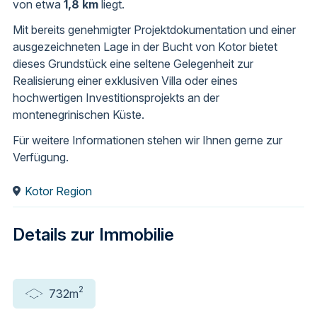
von etwa
1,8 km
liegt.
Mit bereits genehmigter Projektdokumentation und einer
ausgezeichneten Lage in der Bucht von Kotor bietet
dieses Grundstück eine seltene Gelegenheit zur
Realisierung einer exklusiven Villa oder eines
hochwertigen Investitionsprojekts an der
montenegrinischen Küste.
Für weitere Informationen stehen wir Ihnen gerne zur
Verfügung.
Kotor Region
Details zur Immobilie
2
732m