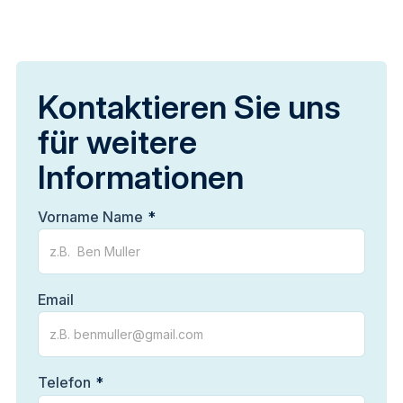
Kontaktieren Sie uns
für weitere
Informationen
Vorname Name
Email
Telefon