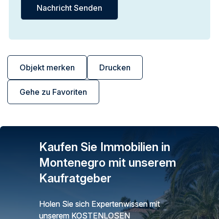
Objekt merken
Drucken
Gehe zu Favoriten
Kaufen Sie Immobilien in
Montenegro mit unserem
Kaufratgeber
Holen Sie sich Expertenwissen mit
unserem KOSTENLOSEN