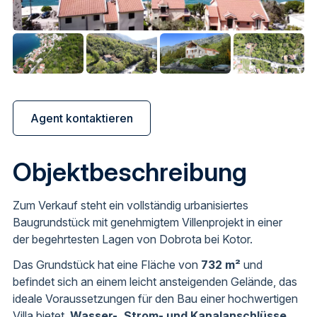
Agent kontaktieren
Objektbeschreibung
Zum Verkauf steht ein vollständig urbanisiertes
Baugrundstück mit genehmigtem Villenprojekt in einer
der begehrtesten Lagen von Dobrota bei Kotor.
Das Grundstück hat eine Fläche von
732 m²
und
befindet sich an einem leicht ansteigenden Gelände, das
ideale Voraussetzungen für den Bau einer hochwertigen
Villa bietet.
Wasser-, Strom- und Kanalanschlüsse