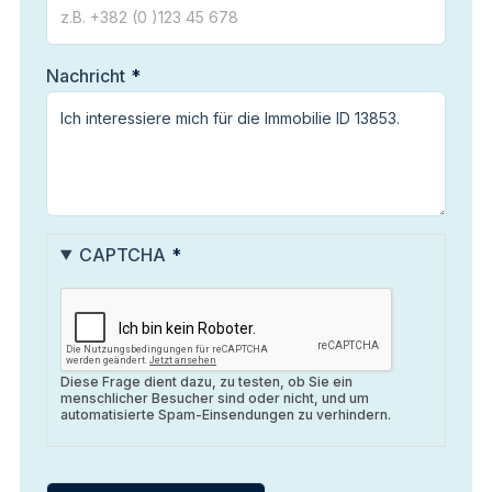
Nachricht
CAPTCHA
Diese Frage dient dazu, zu testen, ob Sie ein
menschlicher Besucher sind oder nicht, und um
automatisierte Spam-Einsendungen zu verhindern.